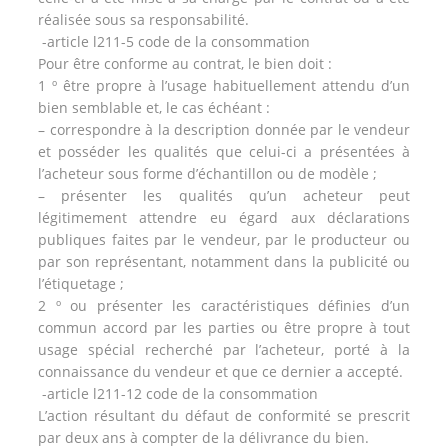
réalisée sous sa responsabilité.
-article l211-5 code de la consommation
Pour être conforme au contrat, le bien doit :
1 º être propre à l’usage habituellement attendu d’un
bien semblable et, le cas échéant :
– correspondre à la description donnée par le vendeur
et posséder les qualités que celui-ci a présentées à
l’acheteur sous forme d’échantillon ou de modèle ;
– présenter les qualités qu’un acheteur peut
légitimement attendre eu égard aux déclarations
publiques faites par le vendeur, par le producteur ou
par son représentant, notamment dans la publicité ou
l’étiquetage ;
2 º ou présenter les caractéristiques définies d’un
commun accord par les parties ou être propre à tout
usage spécial recherché par l’acheteur, porté à la
connaissance du vendeur et que ce dernier a accepté.
-article l211-12 code de la consommation
L’action résultant du défaut de conformité se prescrit
par deux ans à compter de la délivrance du bien.