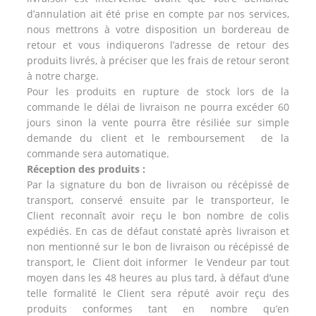
d’annulation ait été prise en compte par nos services,
nous mettrons à votre disposition un bordereau de
retour et vous indiquerons l’adresse de retour des
produits livrés, à préciser que les frais de retour seront
à notre charge.
Pour les produits en rupture de stock lors de la
commande le délai de livraison ne pourra excéder 60
jours sinon la vente pourra être résiliée sur simple
demande du client et le remboursement de la
commande sera automatique.
Réception des produits :
Par la signature du bon de livraison ou récépissé de
transport, conservé ensuite par le transporteur, le
Client reconnaît avoir reçu le bon nombre de colis
expédiés. En cas de défaut constaté après livraison et
non mentionné sur le bon de livraison ou récépissé de
transport, le Client doit informer le Vendeur par tout
moyen dans les 48 heures au plus tard, à défaut d’une
telle formalité le Client sera réputé avoir reçu des
produits conformes tant en nombre qu’en