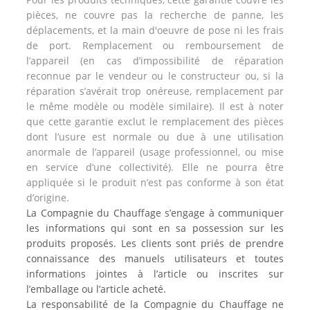
pièces, ne couvre pas la recherche de panne, les
déplacements, et la main d'oeuvre de pose ni les frais
de port. Remplacement ou remboursement de
l’appareil (en cas d’impossibilité de réparation
reconnue par le vendeur ou le constructeur ou, si la
réparation s’avérait trop onéreuse, remplacement par
le même modèle ou modèle similaire). Il est à noter
que cette garantie exclut le remplacement des pièces
dont l’usure est normale ou due à une utilisation
anormale de l’appareil (usage professionnel, ou mise
en service d’une collectivité). Elle ne pourra être
appliquée si le produit n’est pas conforme à son état
d’origine.
La Compagnie du Chauffage s’engage à communiquer
les informations qui sont en sa possession sur les
produits proposés. Les clients sont priés de prendre
connaissance des manuels utilisateurs et toutes
informations jointes à l’article ou inscrites sur
l’emballage ou l’article acheté.
La responsabilité de la Compagnie du Chauffage ne