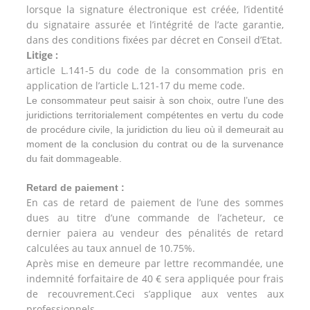
lorsque la signature électronique est créée, l’identité
du signataire assurée et l’intégrité de l’acte garantie,
dans des conditions fixées par décret en Conseil d’Etat.
Litige :
article L.141-5 du code de la consommation pris en
application de l’article L.121-17 du meme code.
Le consommateur peut saisir à son choix, outre l’une des
juridictions territorialement compétentes en vertu du code
de procédure civile, la juridiction du lieu où il demeurait au
moment de la conclusion du contrat ou de la survenance
du fait dommageable.
Retard de paiement :
En cas de retard de paiement de l’une des sommes
dues au titre d’une commande de l’acheteur, ce
dernier paiera au vendeur des pénalités de retard
calculées au taux annuel de 10.75%.
Après mise en demeure par lettre recommandée, une
indemnité forfaitaire de 40 € sera appliquée pour frais
de recouvrement.Ceci s’applique aux ventes aux
professionnels.