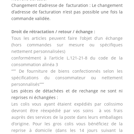
Changement d’adresse de facturation :
Le changement
d’adresse de facturation n’est pas possible une fois la
commande validée.
Droit de rétractation / retour / échange :
Tous les articles peuvent faire l’objet d’un échange
(hors commandes sur mesure ou spécifiques
nettement personnalisées)
conformément à l’article L.121-21-8 du code de la
consommation alinéa 3
“”” De fourniture de biens confectionnés selon les
spécifications du consommateur ou nettement
personnalisés”””
Les pièces de détachées et de rechange ne sont ni
reprises ni échangées :
Les colis vous ayant étaient expédiés par colissimo
devront être réexpédié par vos soins à vos frais
auprès des services de la poste dans leurs emballages
d’origine. Pour les gros colis vous bénéficiez de la
reprise à domicile (dans les 14 jours suivant la