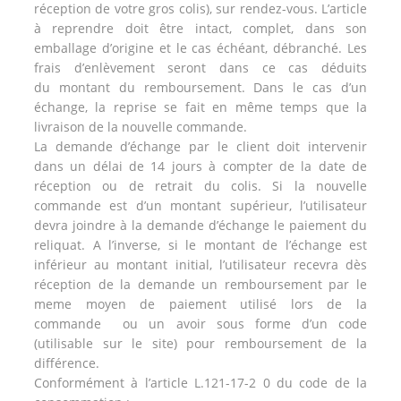
réception de votre gros colis), sur rendez-vous. L’article
à reprendre doit être intact, complet, dans son
emballage d’origine et le cas échéant, débranché. Les
frais d’enlèvement seront dans ce cas déduits
du montant du remboursement. Dans le cas d’un
échange, la reprise se fait en même temps que la
livraison de la nouvelle commande.
La demande d’échange par le client doit intervenir
dans un délai de 14 jours à compter de la date de
réception ou de retrait du colis. Si la nouvelle
commande est d’un montant supérieur, l’utilisateur
devra joindre à la demande d’échange le paiement du
reliquat. A l’inverse, si le montant de l’échange est
inférieur au montant initial, l’utilisateur recevra dès
réception de la demande un remboursement par le
meme moyen de paiement utilisé lors de la
commande ou un avoir sous forme d’un code
(utilisable sur le site) pour remboursement de la
différence.
Conformément à l’article L.121-17-2 0 du code de la