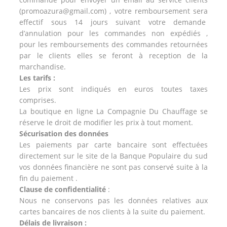
(promoazura@gmail.com) , votre remboursement sera
effectif sous 14 jours suivant votre demande
d’annulation pour les commandes non expédiés ,
pour les remboursements des commandes retournées
par le clients elles se feront à reception de la
marchandise.
Les tarifs :
Les prix sont indiqués en euros toutes taxes
comprises.
La boutique en ligne La Compagnie Du Chauffage se
réserve le droit de modifier les prix à tout moment.
Sécurisation des données
Les paiements par carte bancaire sont effectuées
directement sur le site de la Banque Populaire du sud
vos données financière ne sont pas conservé suite à la
fin du paiement .
Clause de confidentialité
:
Nous ne conservons pas les données relatives aux
cartes bancaires de nos clients à la suite du paiement.
Délais de livraison :