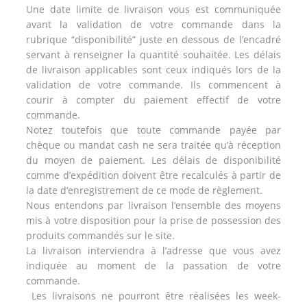
Une date limite de livraison vous est communiquée
avant la validation de votre commande dans la
rubrique “disponibilité” juste en dessous de l’encadré
servant à renseigner la quantité souhaitée. Les délais
de livraison applicables sont ceux indiqués lors de la
validation de votre commande. Ils commencent à
courir à compter du paiement effectif de votre
commande.
Notez toutefois que toute commande payée par
chèque ou mandat cash ne sera traitée qu’à réception
du moyen de paiement. Les délais de disponibilité
comme d’expédition doivent être recalculés à partir de
la date d’enregistrement de ce mode de règlement.
Nous entendons par livraison l’ensemble des moyens
mis à votre disposition pour la prise de possession des
produits commandés sur le site.
La livraison interviendra à l’adresse que vous avez
indiquée au moment de la passation de votre
commande.
Les livraisons ne pourront être réalisées les week-