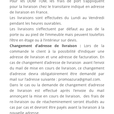
Pour les DOM TOM, les frais de port s’appliquent
pour la livraison chez le transitaire indiqué en adresse
de livraison en France.
Les livraisons sont effectuées du Lundi au Vendredi
pendant les heures ouvrables.
Les livraisons s’effectuent par défaut au pas de la
porte ou au pied de l’immeuble mais peuvent toutefois
l’être en étage ou à l’intérieur sur devis.
Changement d’adresse de livraison :
Lors de la
commande le client à la possibilité d’indiquer une
adresse de livraison et une adresse de facturation. En
cas de changement d’adresse de livraison avant l’envoi
du mail de mise en cours de livraison, ce changement
d’adresse devra obligatoirement être demandé par
mail sur l’adresse suivante : promoazura@gmail.com.
Dans le cas ou la demande de changement d’adresse
de livraison est effectué après l’envoie du mail
annonçant la mise en cours de livraison, des frais de
re-livraison ou de réacheminement seront étudiés au
cas par cas et devront être payés avant la livraison à la
nouvelle adresse.