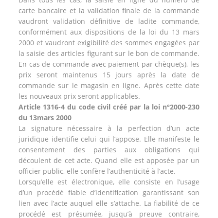
carte bancaire et la validation finale de la commande
vaudront validation définitive de ladite commande,
conformément aux dispositions de la loi du 13 mars
2000 et vaudront exigibilité des sommes engagées par
la saisie des articles figurant sur le bon de commande.
En cas de commande avec paiement par chèque(s), les
prix seront maintenus 15 jours après la date de
commande sur le magasin en ligne. Après cette date
les nouveaux prix seront applicables.
Article 1316-4 du code civil créé par la loi n°2000-230
du 13mars 2000
La signature nécessaire à la perfection d’un acte
juridique identifie celui qui l’appose. Elle manifeste le
consentement des parties aux obligations qui
découlent de cet acte. Quand elle est apposée par un
officier public, elle confère l’authenticité à l’acte.
Lorsqu’elle est électronique, elle consiste en l’usage
d’un procédé fiable d’identification garantissant son
lien avec l’acte auquel elle s’attache. La fiabilité de ce
procédé est présumée, jusqu’à preuve contraire,