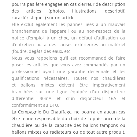
pourra pas être engagée en cas d’erreur de description
des articles (photos, illustrations, descriptif,
caractéristiques) sur un article.
Elle exclut également les pannes liées à un mauvais
branchement de l’appareil ou au non-respect de la
notice d’emploi, à un choc, un défaut d’utilisation ou
d’entretien ou à des causes extérieures au matériel
(foudre, dégâts des eaux, etc.
Nous vous rappelons qu’il est recommandé de faire
poser les articles que vous avez commandés par un
professionnel ayant une garantie décennale et les
qualifications nécessaires. Toutes nos chaudières
et ballons mixtes doivent être impérativement
branchées sur une ligne équipée d’un disjoncteur
différentiel 30mA et d’un disjoncteur 16A et
conformément au DTU.
La Compagnie Du Chauffage, ne pourra en aucun cas
être tenue responsable du choix de la puissance de la
chaudière ou de la capacité des ballons tampons ou
ballons mixtes ou radiateurs ou de tout autre produit.