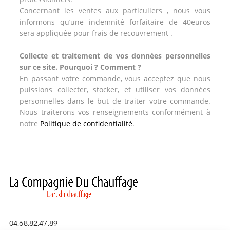
Concernant les ventes aux particuliers , nous vous
informons qu’une indemnité forfaitaire de 40euros
sera appliquée pour frais de recouvrement .
Collecte et traitement de vos données personnelles
sur ce site. Pourquoi ? Comment ?
En passant votre commande, vous acceptez que nous
puissions collecter, stocker, et utiliser vos données
personnelles dans le but de traiter votre commande.
Nous traiterons vos renseignements conformément à
notre
Politique de confidentialité
.
04.68.82.47.89