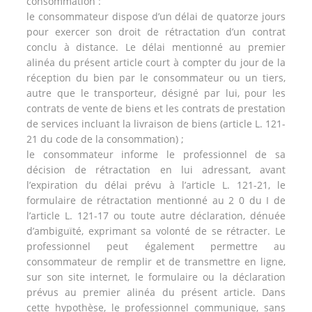
consommation :
le consommateur dispose d’un délai de quatorze jours
pour exercer son droit de rétractation d’un contrat
conclu à distance. Le délai mentionné au premier
alinéa du présent article court à compter du jour de la
réception du bien par le consommateur ou un tiers,
autre que le transporteur, désigné par lui, pour les
contrats de vente de biens et les contrats de prestation
de services incluant la livraison de biens (article L. 121-
21 du code de la consommation) ;
le consommateur informe le professionnel de sa
décision de rétractation en lui adressant, avant
l’expiration du délai prévu à l’article L. 121-21, le
formulaire de rétractation mentionné au 2 0 du I de
l’article L. 121-17 ou toute autre déclaration, dénuée
d’ambiguïté, exprimant sa volonté de se rétracter. Le
professionnel peut également permettre au
consommateur de remplir et de transmettre en ligne,
sur son site internet, le formulaire ou la déclaration
prévus au premier alinéa du présent article. Dans
cette hypothèse, le professionnel communique, sans