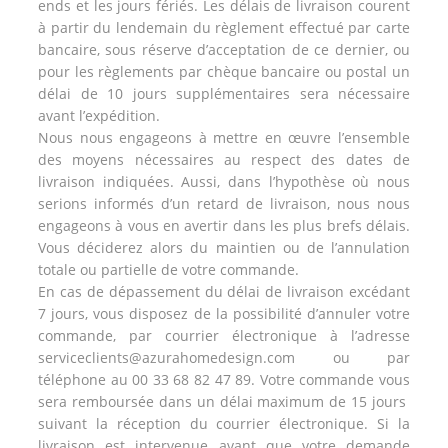
ends et les jours fériés. Les délais de livraison courent
à partir du lendemain du règlement effectué par carte
bancaire, sous réserve d’acceptation de ce dernier, ou
pour les règlements par chèque bancaire ou postal un
délai de 10 jours supplémentaires sera nécessaire
avant l’expédition.
Nous nous engageons à mettre en œuvre l’ensemble
des moyens nécessaires au respect des dates de
livraison indiquées. Aussi, dans l’hypothèse où nous
serions informés d’un retard de livraison, nous nous
engageons à vous en avertir dans les plus brefs délais.
Vous déciderez alors du maintien ou de l’annulation
totale ou partielle de votre commande.
En cas de dépassement du délai de livraison excédant
7 jours, vous disposez de la possibilité d’annuler votre
commande, par courrier électronique à l’adresse
serviceclients@azurahomedesign.com ou par
téléphone au 00 33 68 82 47 89. Votre commande vous
sera remboursée dans un délai maximum de 15 jours
suivant la réception du courrier électronique. Si la
livraison est intervenue avant que votre demande