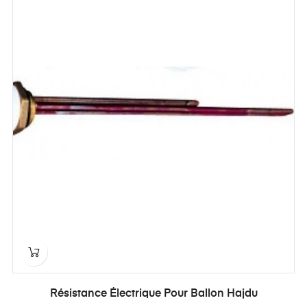
Résistance Électrique Pour Ballon Hajdu