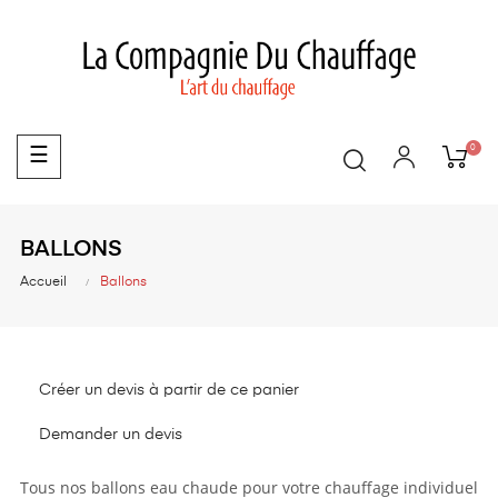
0
Basculer
☰
la
navigation
BALLONS
Accueil
Ballons
Créer un devis à partir de ce panier
Demander un devis
Tous nos ballons eau chaude pour votre chauffage individuel