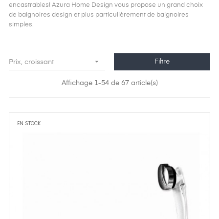
encastrables! Azura Home Design vous propose un grand choix
de baignoires design et plus particulièrement de baignoires
simples.

Filtre
Prix, croissant
Affichage 1-54 de 67 article(s)
EN STOCK