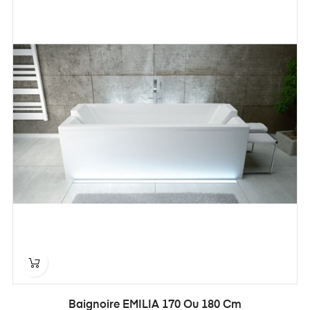
Baignoire EMILIA 170 Ou 180 Cm