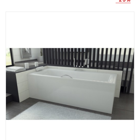
habituel