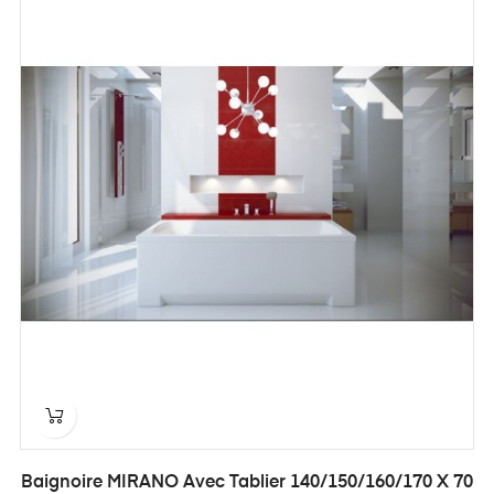
Baignoire MIRANO Avec Tablier 140/150/160/170 X 70