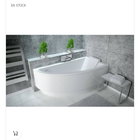
EN STOCK