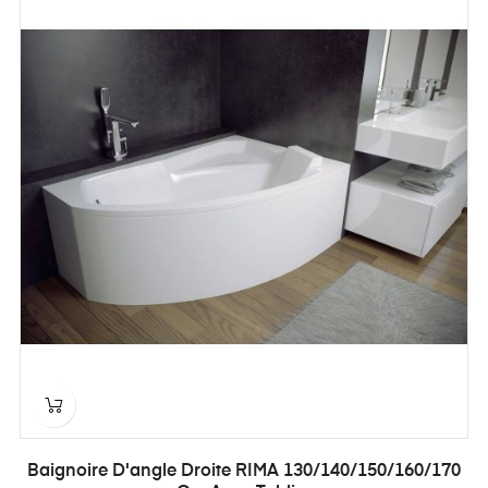
Baignoire D'angle Droite RIMA 130/140/150/160/170