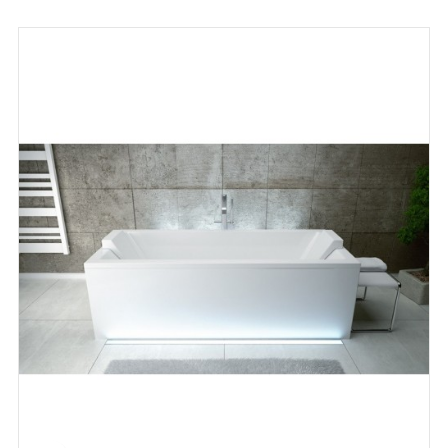
habituel