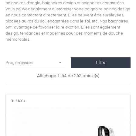
baignoires d'angle, baignoires design et baignoires encastrées.
Vous pouvez également customiser votre baignoire balnéo design
en nous contactant directement. Elles peuvent être surélevées,
placées au ras du sol, encastrées dans le sol, etc. Nos baignoires
ont l’avantage de favoriser la relaxation. Elles sont également
design, tendances et modernes pour des moments de douche
mémorables.

Filtre
Prix, croissant
Affichage 1-54 de 262 article(s)
EN STOCK