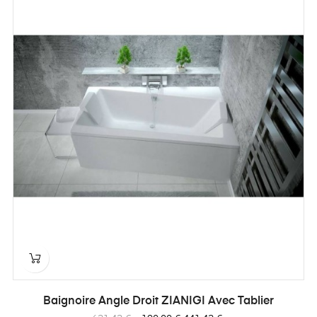
Baignoire Angle Droit ZIANIGI Avec Tablier