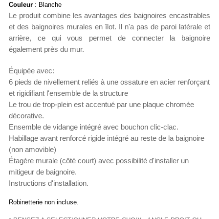
Couleur
: Blanche
Le produit combine les avantages des baignoires encastrables
et des baignoires murales en îlot. Il n'a pas de paroi latérale et
arrière, ce qui vous permet de connecter la baignoire
également près du mur.
Équipée avec:
6 pieds de nivellement reliés à une ossature en acier renforçant
et rigidifiant l'ensemble de la structure
Le trou de trop-plein est accentué par une plaque chromée
décorative.
Ensemble de vidange intégré avec bouchon clic-clac.
Habillage avant renforcé rigide intégré au reste de la baignoire
(non amovible)
Étagère murale (côté court) avec possibilité d'installer un
mitigeur de baignoire.
Instructions d'installation.
Robinetterie non incluse.