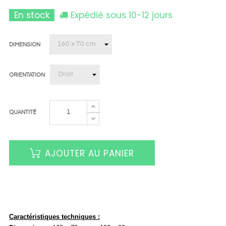
En stock
Expédié sous 10-12 jours
DIMENSION
ORIENTATION
QUANTITÉ
AJOUTER AU PANIER
Caractéristiques techniques :