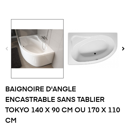
BAIGNOIRE D'ANGLE
ENCASTRABLE SANS TABLIER
TOKYO 140 X 90 CM OU 170 X 110
CM