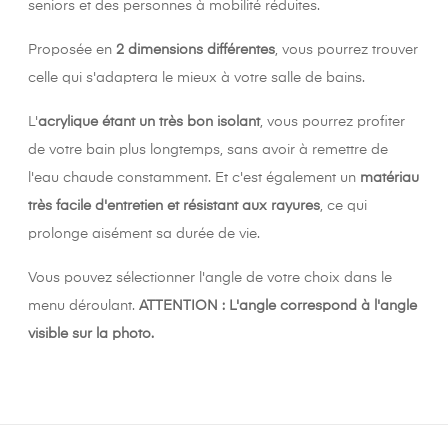
seniors et des personnes à mobilité réduites.
Proposée en
2 dimensions différentes
, vous pourrez trouver
celle qui s'adaptera le mieux à votre salle de bains.
L'
acrylique étant un très bon isolant
, vous pourrez profiter
de votre bain plus longtemps, sans avoir à remettre de
l'eau chaude constamment. Et c'est également un
matériau
très facile d'entretien et résistant aux rayures
, ce qui
prolonge aisément sa durée de vie.
Vous pouvez sélectionner l'angle de votre choix dans le
menu déroulant.
ATTENTION : L'angle correspond à l'angle
visible sur la photo.