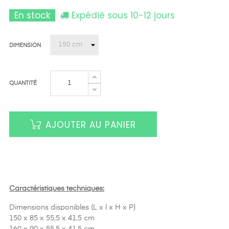
En stock
Expédié sous 10-12 jours
DIMENSION
QUANTITÉ
AJOUTER AU PANIER
Caractéristiques techniques:
Dimensions disponibles (L x l x H x P)
150 x 85 x 55,5 x 41.5 cm