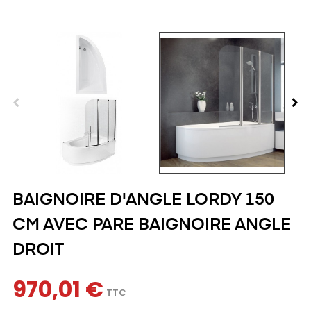
BAIGNOIRE D'ANGLE LORDY 150
CM AVEC PARE BAIGNOIRE ANGLE
DROIT
970,01 €
TTC