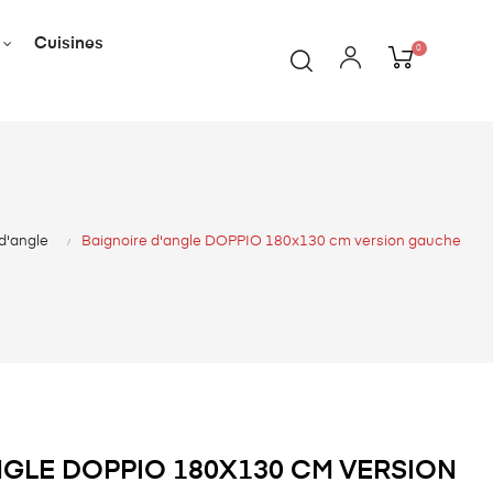
Cuisines
0
d'angle
Baignoire d'angle DOPPIO 180x130 cm version gauche
NGLE DOPPIO 180X130 CM VERSION