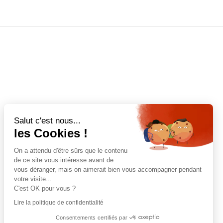
Salut c'est nous...
les Cookies !
On a attendu d'être sûrs que le contenu
de ce site vous intéresse avant de
vous déranger, mais on aimerait bien vous accompagner pendant
votre visite...
C'est OK pour vous ?
Lire la politique de confidentialité
Consentements certifiés par