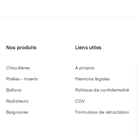
Nos produits
Liens utiles
Chaudières
A propos
Poêles - Inserts
Mentions légales
Ballons
Politique de confidentialité
Radiateurs
CGV
Baignoires
Formulaire de rétractation