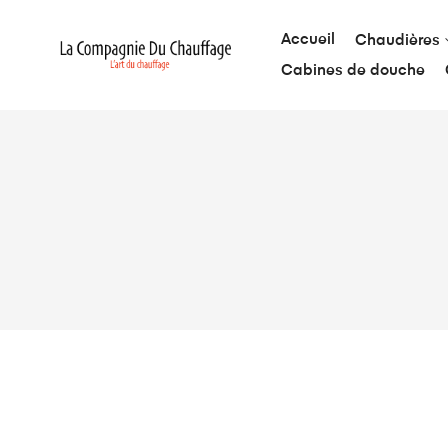
Accueil
Chaudières
Cabines de douche