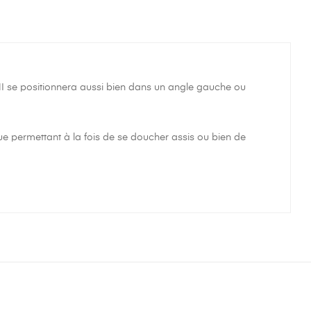
 se positionnera aussi bien dans un angle gauche ou
ue permettant à la fois de se doucher assis ou bien de