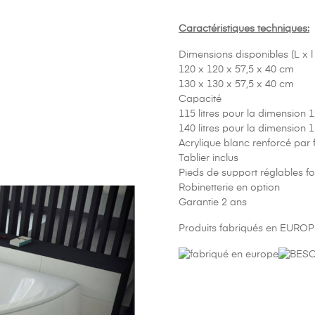
Caractéristiques techniques:
Dimensions disponibles (L x l
120 x 120 x 57,5 x 40 cm
130 x 130 x 57,5 x 40 cm
Capacité
115 litres pour la dimension 
140 litres pour la dimension 
Acrylique blanc renforcé par
Tablier inclus
Pieds de support réglables fo
Robinetterie en option
Garantie 2 ans
Produits fabriqués en EUROP