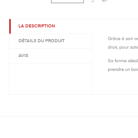
LA DESCRIPTION
Grâce à son an
DÉTAILS DU PRODUIT
droit, pour sa
AVIS
Sa forme idéal
prendre un bai