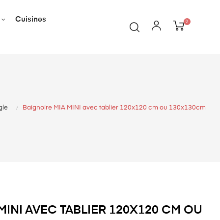
Cuisines
0
gle
Baignoire MIA MINI avec tablier 120x120 cm ou 130x130cm
MINI AVEC TABLIER 120X120 CM OU