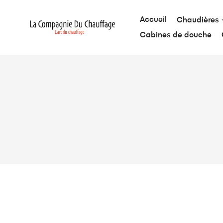
Accueil
Chaudières
Cabines de douche