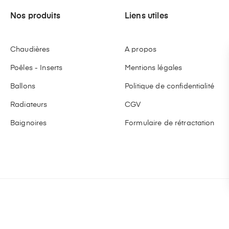
Nos produits
Liens utiles
Chaudières
A propos
Poêles - Inserts
Mentions légales
Ballons
Politique de confidentialité
Radiateurs
CGV
Baignoires
Formulaire de rétractation