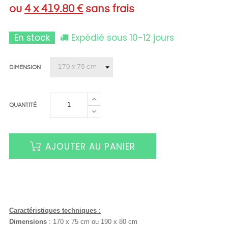
ou
4 x 419.80 €
sans frais
En stock
Expédié sous 10-12 jours
DIMENSION
QUANTITÉ
AJOUTER AU PANIER
Caractéristiques techniques :
Dimensions
:
170 x 75 cm ou 190 x 80
cm