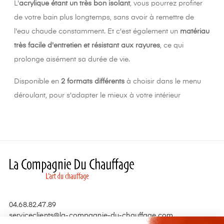
L'
acrylique étant un très bon isolant
, vous pourrez profiter
de votre bain plus longtemps, sans avoir à remettre de
l'eau chaude constamment. Et c'est également un
matériau
très facile d'entretien et résistant aux rayures
, ce qui
prolonge aisément sa durée de vie.
Disponible en
2 formats différents
à choisir dans le menu
déroulant, pour s'adapter le mieux à votre intérieur
04.68.82.47.89
serviceclients@la-compagnie-du-chauffage.com