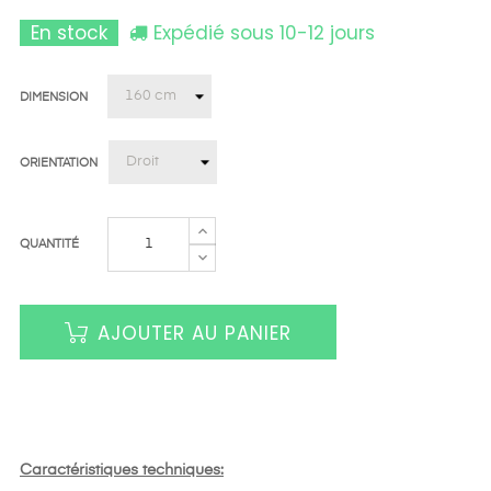
En stock
Expédié sous 10-12 jours
DIMENSION
ORIENTATION
QUANTITÉ
AJOUTER AU PANIER
Caractéristiques techniques: