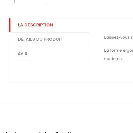
LA DESCRIPTION
Laissez-vous s
DÉTAILS DU PRODUIT
La forme ergo
AVIS
moderne.