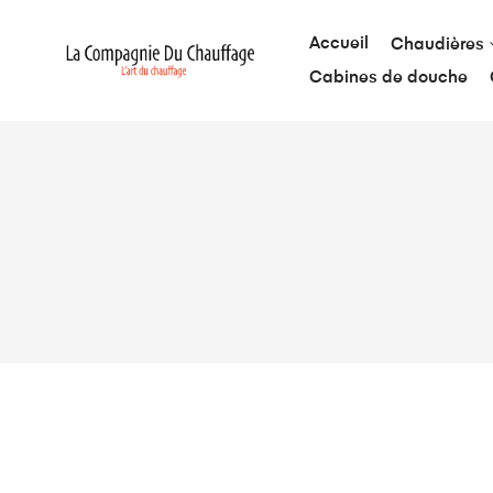
Accueil
Chaudières
Cabines de douche