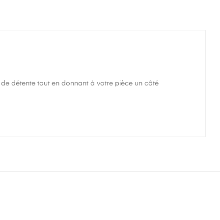
e détente tout en donnant à votre pièce un côté