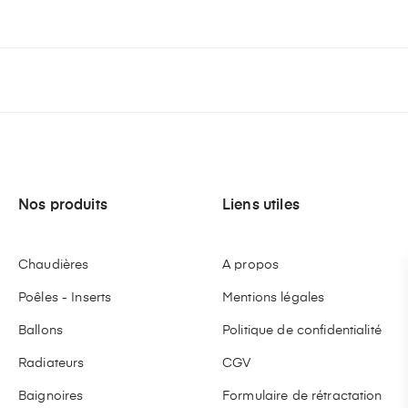
Nos produits
Liens utiles
Chaudières
A propos
Poêles - Inserts
Mentions légales
Ballons
Politique de confidentialité
Radiateurs
CGV
Baignoires
Formulaire de rétractation