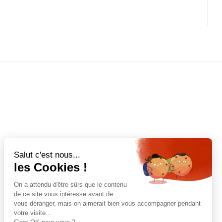
Salut c'est nous...
les Cookies !
On a attendu d'être sûrs que le contenu
de ce site vous intéresse avant de
vous déranger, mais on aimerait bien vous accompagner pendant
votre visite...