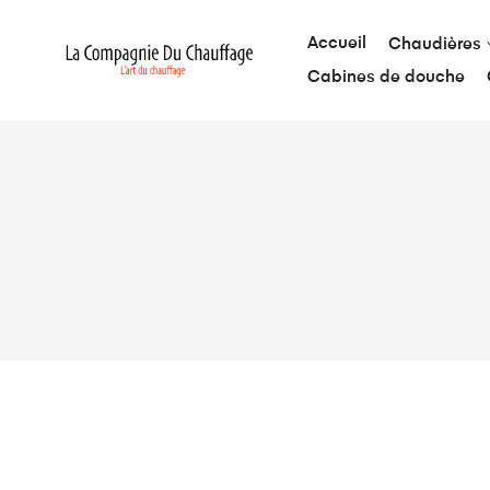
Accueil
Chaudières
Cabines de douche