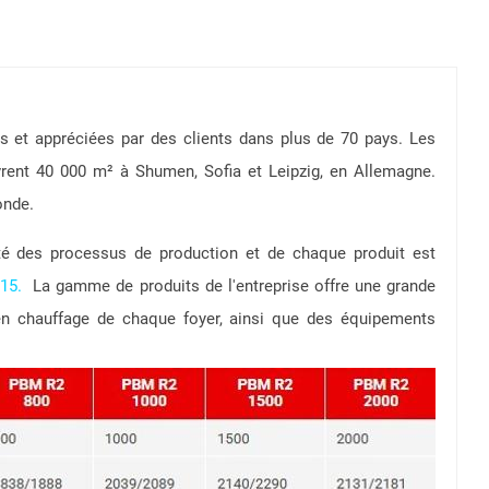
s et appréciées par des clients dans plus de 70 pays.
Les
uvrent 40 000 m² à Shumen, Sofia et Leipzig, en Allemagne.
onde.
té des processus de production et de chaque produit est
15.
La gamme de produits de l'entreprise offre une grande
en chauffage de chaque foyer, ainsi que des équipements