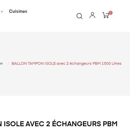
Cuisines
0
on
BALLON TAMPON ISOLE avec 2 échangeurs PBM 1500 Litres
 ISOLE AVEC 2 ÉCHANGEURS PBM