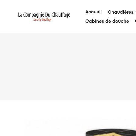
Accueil
Chaudières
Cabines de douche