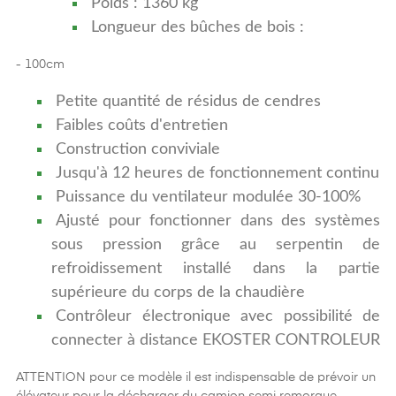
Poids : 1360 kg
Longueur des bûches de bois :
- 100cm
Petite quantité de résidus de cendres
Faibles coûts d'entretien
Construction conviviale
Jusqu'à 12 heures de fonctionnement continu
Puissance du ventilateur modulée 30-100%
Ajusté pour fonctionner dans des systèmes
sous pression grâce au serpentin de
refroidissement installé dans la partie
supérieure du corps de la chaudière
Contrôleur électronique avec possibilité de
connecter à distance EKOSTER CONTROLEUR
ATTENTION pour ce modèle il est indispensable de prévoir un