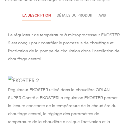
élévateur pour la décharger du camion semi remorque.
LA DESCRIPTION
DÉTAILS DU PRODUIT
AVIS
Le régulateur de température à microprocesseur EKOSTER
2 est conçu pour contrôler le processus de chauffage et
l'activation de la pompe de circulation dans l'installation de
chauffage central.
Régulateur EKOSTER utilisé dans la chaudière ORLAN
SUPER Contrôle EKOSTERLa régulation EKOSTER permet
la lecture constante de la température de la chaudière du
chauffage central, le réglage des paramètres de
température de la chaudière ainsi que l'activation et la