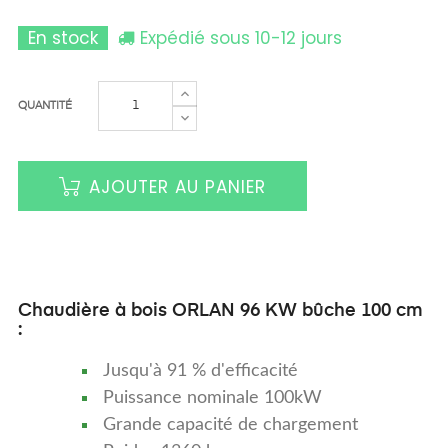
En stock
Expédié sous 10-12 jours
QUANTITÉ
AJOUTER AU PANIER
Chaudière à bois ORLAN 96 KW bûche 100 cm
:
Jusqu'à 91 % d'efficacité
Puissance nominale 100kW
Grande capacité de chargement