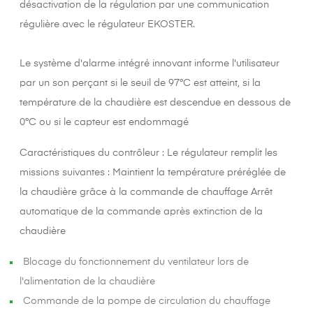
désactivation de la régulation par une communication
régulière avec le régulateur EKOSTER.
Le système d'alarme intégré innovant informe l'utilisateur
par un son perçant si le seuil de 97°C est atteint, si la
température de la chaudière est descendue en dessous de
0°C ou si le capteur est endommagé
Caractéristiques du contrôleur : Le régulateur remplit les
missions suivantes : Maintient la température préréglée de
la chaudière grâce à la commande de chauffage Arrêt
automatique de la commande après extinction de la
chaudière
Blocage du fonctionnement du ventilateur lors de
l'alimentation de la chaudière
Commande de la pompe de circulation du chauffage