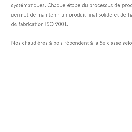
systématiques.
Chaque étape du processus de produ
permet de maintenir un produit final solide et de h
de fabrication ISO 9001.
Nos chaudières à bois répondent à la 5e classe sel