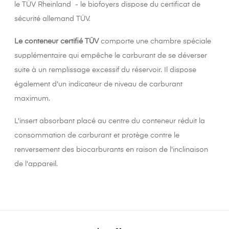
le TÜV Rheinland - le biofoyers dispose du certificat de
sécurité allemand TÜV.
Le conteneur certifié TÜV
comporte une chambre spéciale
supplémentaire qui empêche le carburant de se déverser
suite à un remplissage excessif du réservoir. Il dispose
également d'un indicateur de niveau de carburant
maximum.
L'insert absorbant placé au centre du conteneur réduit la
consommation de carburant et protège contre le
renversement des biocarburants en raison de l'inclinaison
de l'appareil.