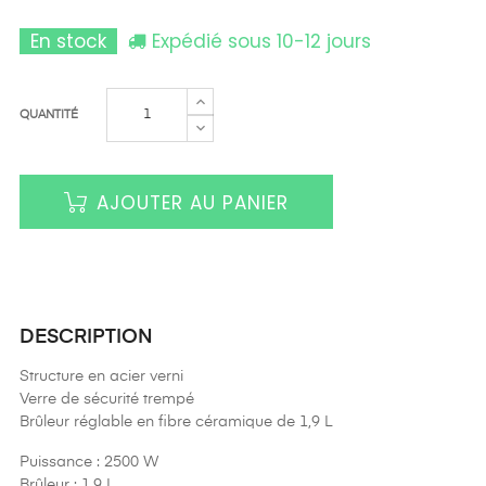
En stock
Expédié sous 10-12 jours
QUANTITÉ
AJOUTER AU PANIER
DESCRIPTION
Structure en acier verni
Verre de sécurité trempé
Brûleur réglable en fibre céramique de 1,9 L
Puissance : 2500 W
Brûleur : 1,9 L