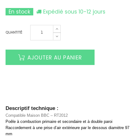
En stock
Expédié sous 10-12 jours
QUANTITÉ
AJOUTER AU PANIER
Descriptif technique :
Compatible Maison BBC – RT2012
Poêle à combustion primaire et secondaire et à double paroi
Raccordement à une prise d’air extérieure par le dessous diamètre 97
mm